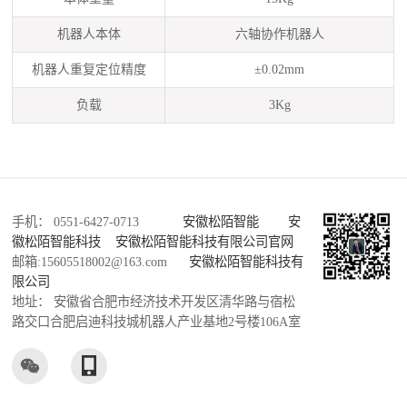
机器人本体
六轴协作机器人
机器人重复定位精度
±0.02mm
负载
3Kg
手机： 0551-6427-0713
安徽松陌智能
安
徽松陌智能科技
安徽松陌智能科技有限公司官网
邮箱:15605518002@163.com
安徽松陌智能科技有
限公司
地址： 安徽省合肥市经济技术开发区清华路与宿松
路交口合肥启迪科技城机器人产业基地2号楼106A室