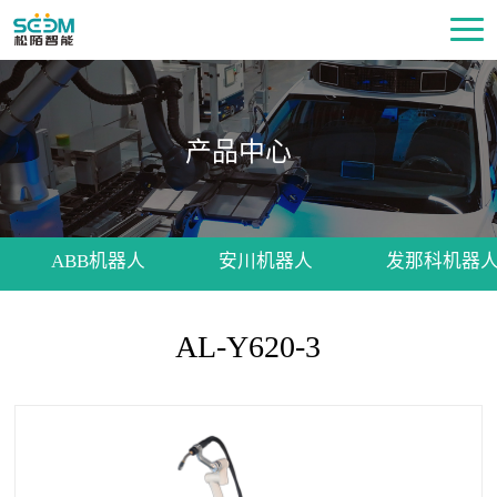
产品中心
ABB机器人
安川机器人
发那科机器
AL-Y620-3