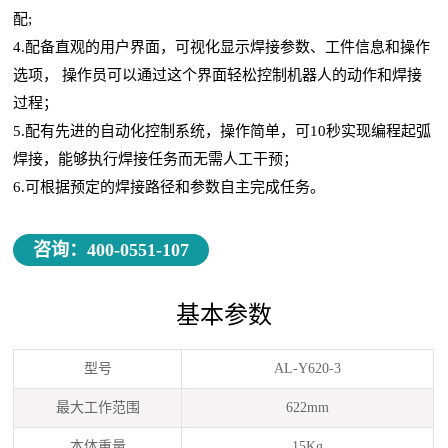
配;
4.配备直观的用户界面，可视化显示焊接参数、工件信息和操作
选项， 操作员可以通过这个界面轻松控制机器人的动作和焊接
过程；
5.配有先进的自动化控制系统，操作简单，可10秒实现编程起弧
焊接，能够执行焊接任务而无需人工干预；
6.可根据预定的焊接路径和参数自主完成任务。
咨询：400-0551-107
基本参数
型号
AL-Y620-3
最大工作范围
622mm
本体重量
15Kg