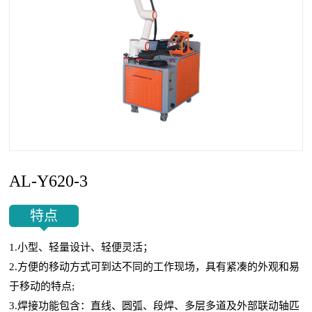
AL-Y620-3
特点
1.小型、轻量设计、轻便灵活；
2.方便的移动方式可到达不同的工作现场，具有紧凑的外观和易
于移动的特点;
3.焊接功能包含：直线、圆弧、段焊、多层多道及外部联动轴匹