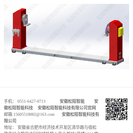
手机： 0551-6427-0713
安徽松陌智能
安
徽松陌智能科技
安徽松陌智能科技有限公司官网
邮箱:15605518002@163.com
安徽松陌智能科技有
限公司
地址： 安徽省合肥市经济技术开发区清华路与宿松