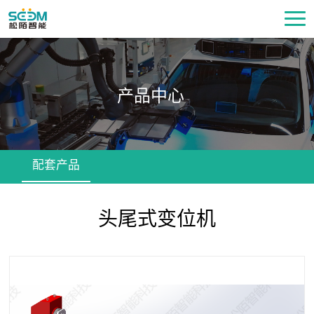
产品中心
配套产品
头尾式变位机