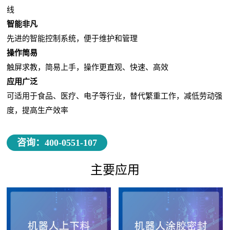
线
智能非凡
先进的智能控制系统，便于维护和管理
操作简易
触屏求教，简易上手，操作更直观、快速、高效
应用广泛
可适用于食品、医疗、电子等行业，替代繁重工作，减低劳动强
度，提高生产效率
咨询：400-0551-107
主要应用