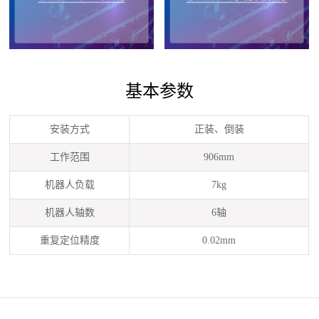
基本参数
安装方式
正装、倒装
工作范围
906mm
机器人负载
7kg
机器人轴数
6轴
重复定位精度
0.02mm