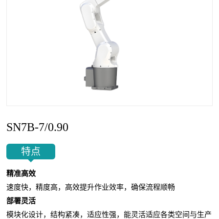
SN7B-7/0.90
特点
精准高效
速度快，精度高，高效提升作业效率，确保流程顺畅
部署灵活
模块化设计，结构紧凑，适应性强，能灵活适应各类空间与生产