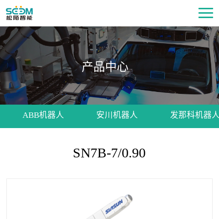
产品中心
ABB机器人
安川机器人
发那科机器
SN7B-7/0.90