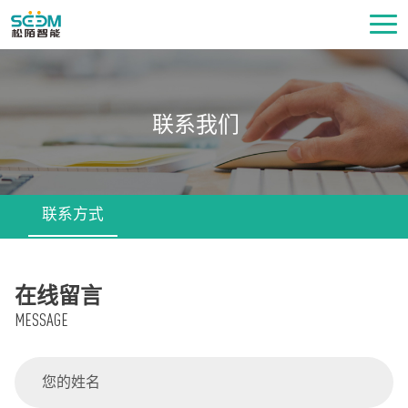
联系我们
联系方式
在线留言
MESSAGE