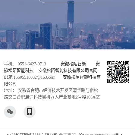
手机： 0551-6427-0713
安徽松陌智能
安
徽松陌智能科技
安徽松陌智能科技有限公司官网
邮箱:15605518002@163.com
安徽松陌智能科技有
限公司
地址： 安徽省合肥市经济技术开发区清华路与宿松
路交口合肥启迪科技城机器人产业基地2号楼106A室