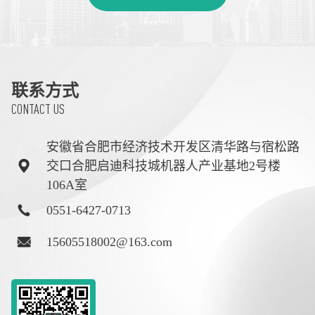
联系方式
CONTACT US
安徽省合肥市经济技术开发区清华路与宿松路
交口合肥启迪科技城机器人产业基地2号楼
106A室
0551-6427-0713
15605518002@163.com