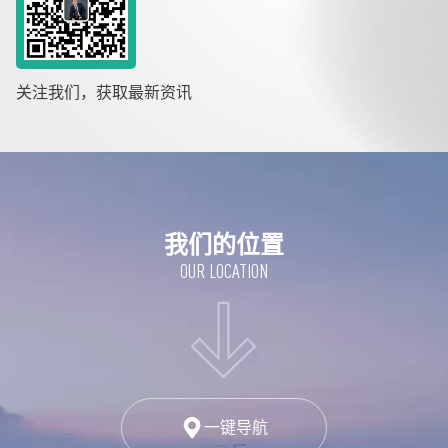
关注我们，获取最新资讯
我们的位置
OUR LOCATION
一键导航